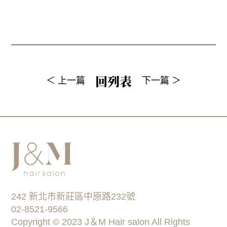
回列表
＜ 上一篇
下一篇 ＞
242 新北市新莊區中原路232號
02-8521-9566
Copyright © 2023 J＆M Hair salon All Rights